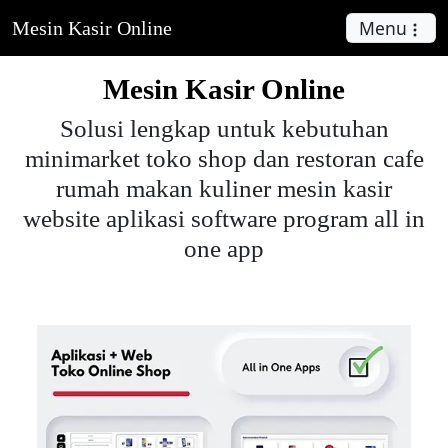
Menu
Mesin Kasir Online
Mesin Kasir Online
Solusi lengkap untuk kebutuhan
minimarket toko shop dan restoran cafe
rumah makan kuliner mesin kasir
website aplikasi software program all in
one app