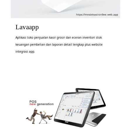
Lavaapp
Aplikasi toko penjualan kasir grosir dan eceran inventori stok
keuangan pembelian dan laporan detail lengkap plus website
integrasi app.