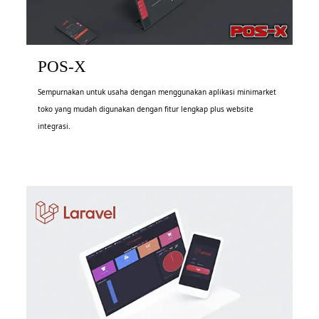
POS-X
Sempurnakan untuk usaha dengan menggunakan aplikasi minimarket
toko yang mudah digunakan dengan fitur lengkap plus website
integrasi.