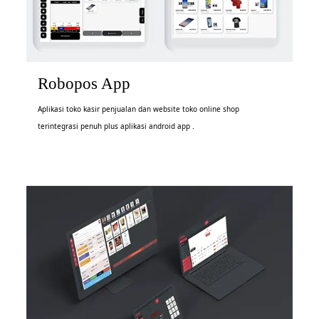
Robopos App
Aplikasi toko kasir penjualan dan website toko online shop
terintegrasi penuh plus aplikasi android app .